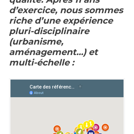
d’exercice, nous sommes
riche d’une expérience
pluri-disciplinaire
(urbanisme,
aménagement…) et
multi-échelle :