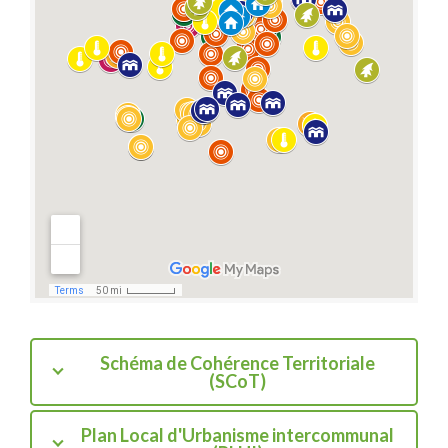
Schéma de Cohérence Territoriale
(SCoT)
Plan Local d'Urbanisme intercommunal