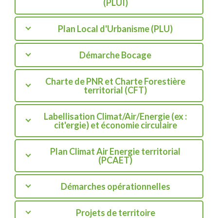
(PLUI)
Plan Local d'Urbanisme (PLU)
Démarche Bocage
Charte de PNR et Charte Forestière
territorial (CFT)
Labellisation Climat/Air/Energie (ex :
cit'ergie) et économie circulaire
Plan Climat Air Energie territorial
(PCAET)
Démarches opérationnelles
Projets de territoire